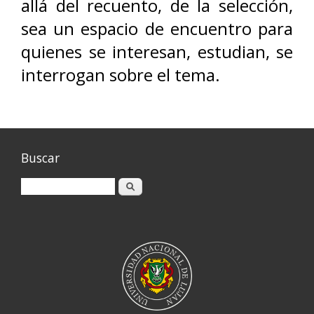
allá del recuento, de la selección,
sea un espacio de encuentro para
quienes se interesan, estudian, se
interrogan sobre el tema.
Buscar
Buscar