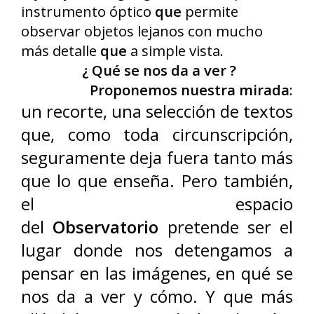
instrumento óptico
que
permite
observar objetos lejanos con mucho
más detalle
que
a simple vista.
¿ Qué se nos da a ver ?
Proponemos nuestra mirada
:
un recorte, una selección de textos
que, como toda circunscripción,
seguramente deja fuera tanto más
que lo que enseña. Pero también,
el espacio
del
Observatorio
pretende ser el
lugar donde nos detengamos a
pensar en las imágenes, en qué se
nos da a ver y cómo. Y que más