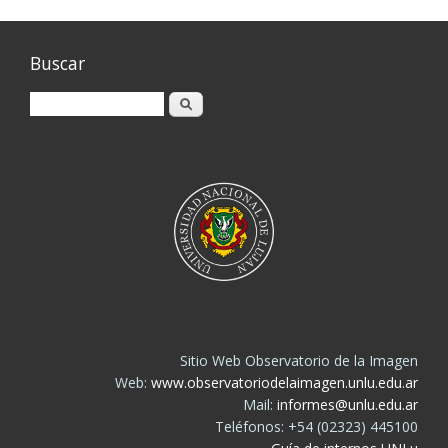
Buscar
Buscar
Sitio Web Observatorio de la Imagen
Web:
www.observatoriodelaimagen.unlu.edu.ar
Mail:
informes@unlu.edu.ar
Teléfonos: +54 (02323) 445100